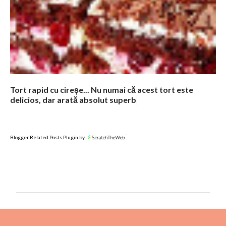
Tort rapid cu cireșe... Nu numai că acest tort este
delicios, dar arată absolut superb
Blogger Related Posts Plugin by