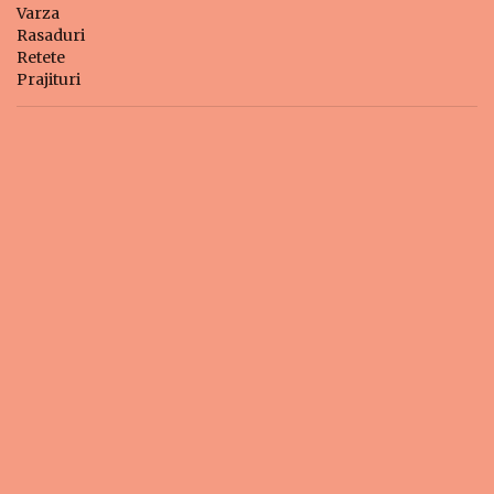
Varza
Rasaduri
Retete
Prajituri