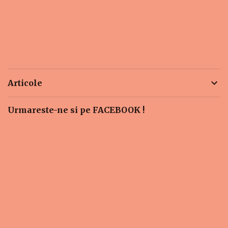
Articole
Urmareste-ne si pe FACEBOOK !