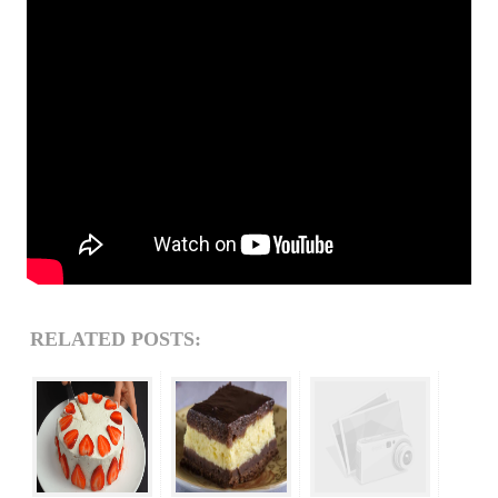
RELATED POSTS: