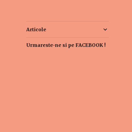
Articole
Urmareste-ne si pe FACEBOOK !