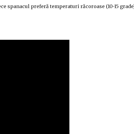
ce spanacul preferă temperaturi răcoroase (10-15 grade)