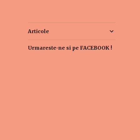
Articole
Urmareste-ne si pe FACEBOOK !