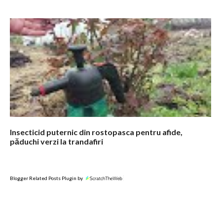
Insecticid puternic din rostopasca pentru afide,
păduchi verzi la trandafiri
Blogger Related Posts Plugin by