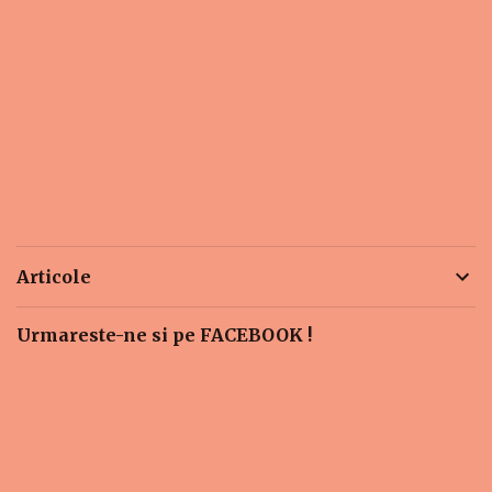
Articole
Urmareste-ne si pe FACEBOOK !