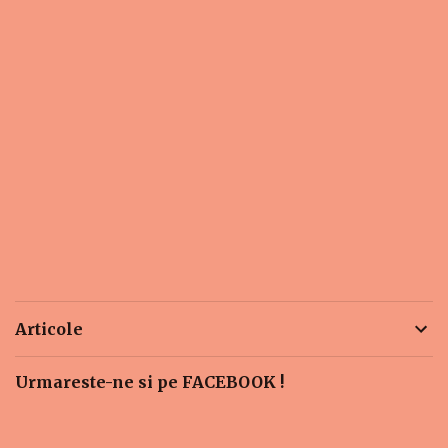
Articole
Urmareste-ne si pe FACEBOOK !