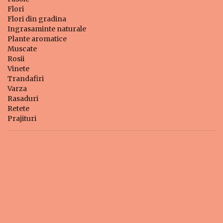
Flori
Flori din gradina
Ingrasaminte naturale
Plante aromatice
Muscate
Rosii
Vinete
Trandafiri
Varza
Rasaduri
Retete
Prajituri