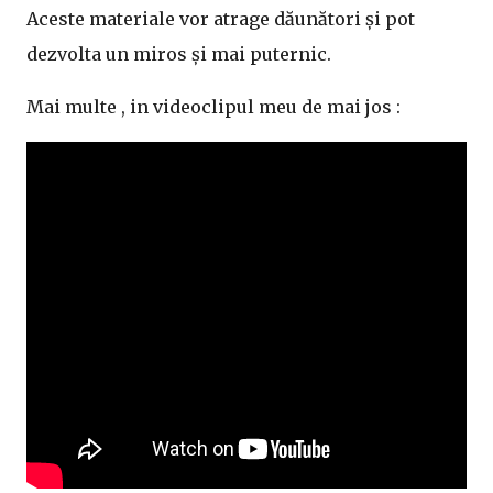
Aceste materiale vor atrage dăunători și pot
dezvolta un miros și mai puternic.
Mai multe , in videoclipul meu de mai jos :