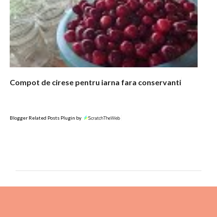
Compot de cirese pentru iarna fara conservanti
Blogger Related Posts Plugin by