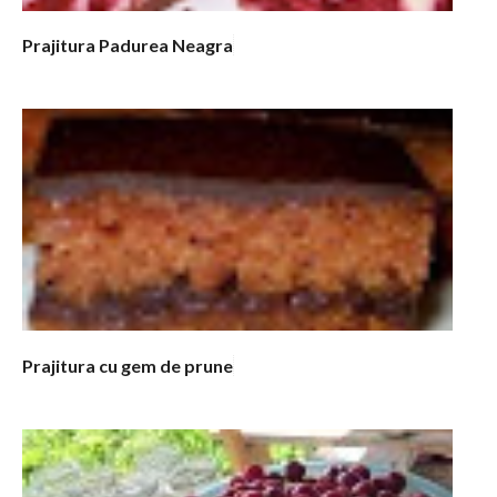
Prajitura Padurea Neagra
Prajitura cu gem de prune