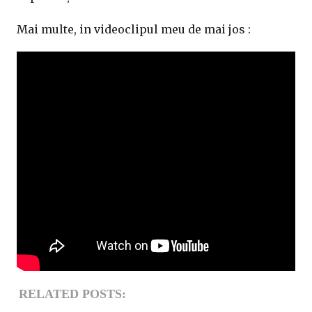
Mai multe, in videoclipul meu de mai jos :
RELATED POSTS: