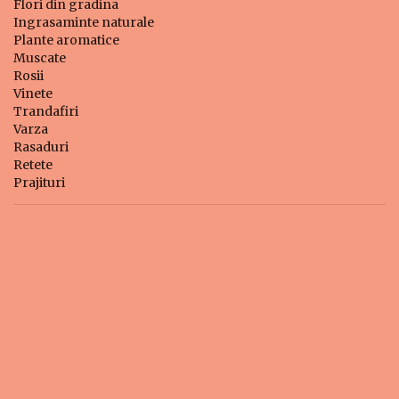
Flori din gradina
Ingrasaminte naturale
Plante aromatice
Muscate
Rosii
Vinete
Trandafiri
Varza
Rasaduri
Retete
Prajituri