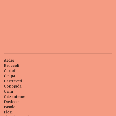
Ardei
Broccoli
Cartofi
Ceapa
Castraveti
Conopida
Crini
Crizanteme
Dovlecei
Fasole
Flori