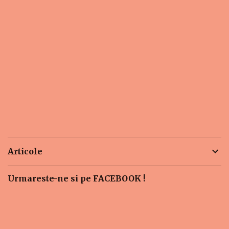
Articole
Urmareste-ne si pe FACEBOOK !