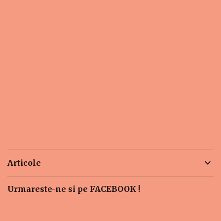
Articole
Urmareste-ne si pe FACEBOOK !