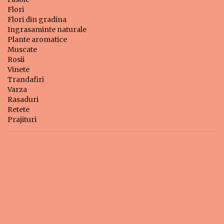
Flori
Flori din gradina
Ingrasaminte naturale
Plante aromatice
Muscate
Rosii
Vinete
Trandafiri
Varza
Rasaduri
Retete
Prajituri