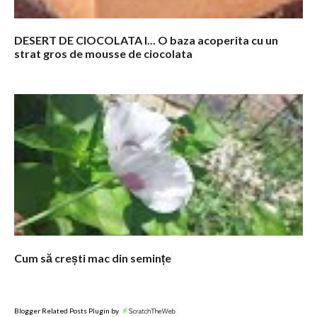
DESERT DE CIOCOLATA I... O baza acoperita cu un
strat gros de mousse de ciocolata
Cum să crești mac din semințe
Blogger Related Posts Plugin by