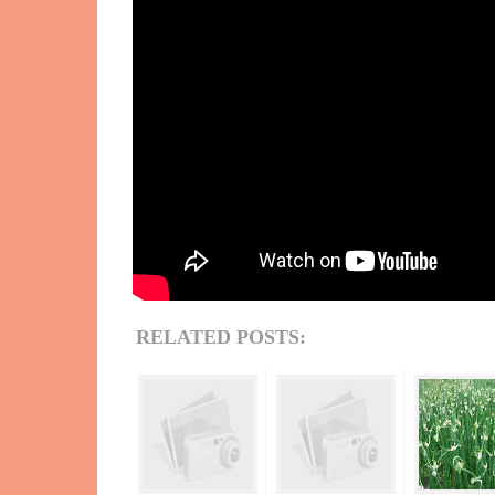
RELATED POSTS: