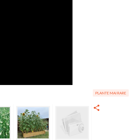
PLANTE MAI RARE