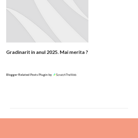
Gradinarit in anul 2025. Mai merita ?
Blogger Related Posts Plugin by