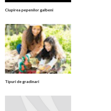
Ciupirea pepenilor galbeni
Tipuri de gradinari