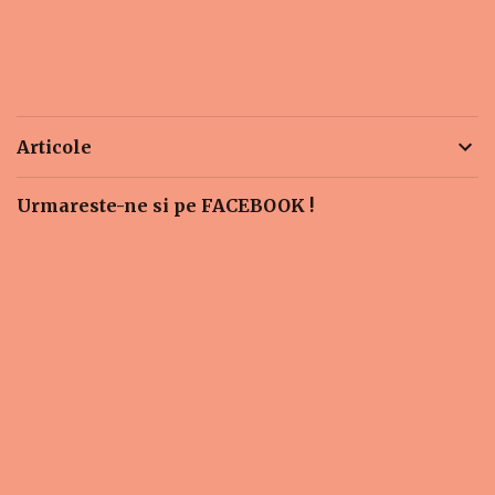
Articole
Urmareste-ne si pe FACEBOOK !