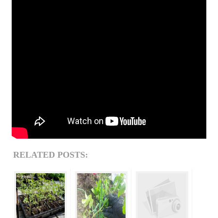
RELATED POSTS: