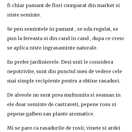
fi chiar pamant de flori cumparat din market si
niste seminte.
Se pun semintele in pamant , se uda regulat, se
pun la fereasta si din cand in cand , dupa ce cresc
se aplica niste ingrasaminte naturale.
Eu prefer jardinierele. Desi unii le considera
nepotrivite, sunt din punctul meu de vedere cele
mai simple recipiente pentru a obtine rasaduri.
De alveole nu sunt prea multumita si seaman in
ele doar seminte de castraveti, pepene rosu si
pepene galben sau plante aromatice.
Mi se pare ca rasadurile de rosii, vinete si ardei