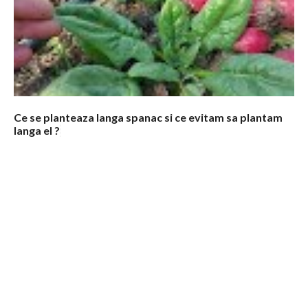
Ce se planteaza langa spanac si ce evitam sa plantam
langa el ?