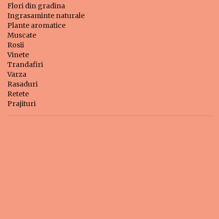
Flori din gradina
Ingrasaminte naturale
Plante aromatice
Muscate
Rosii
Vinete
Trandafiri
Varza
Rasaduri
Retete
Prajituri