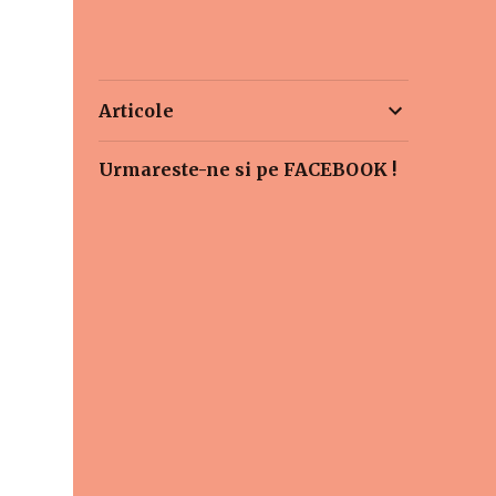
Articole
Urmareste-ne si pe FACEBOOK !