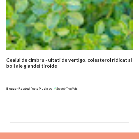
Ceaiul de cimbru - uitati de vertigo, colesterol ridicat si
boli ale glandei tiroide
Blogger Related Posts Plugin by