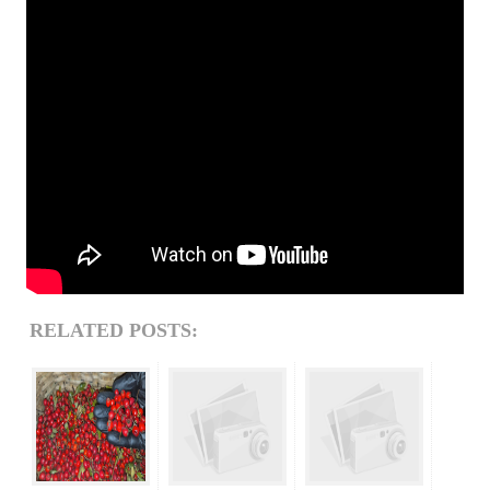
RELATED POSTS: