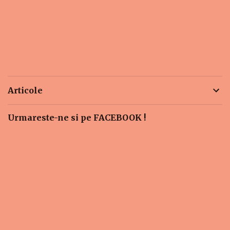
Articole
Urmareste-ne si pe FACEBOOK !