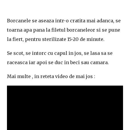
Borcanele se aseaza intr-o cratita mai adanca, se
toarna apa pana la filetul borcaneleor si se pune
la fiert, pentru sterilizate 15-20 de minute.
Se scot, se intorc cu capul in jos, se lasa sa se
raceasca iar apoi se duc in beci sau camara.
Mai multe , in reteta video de mai jos :