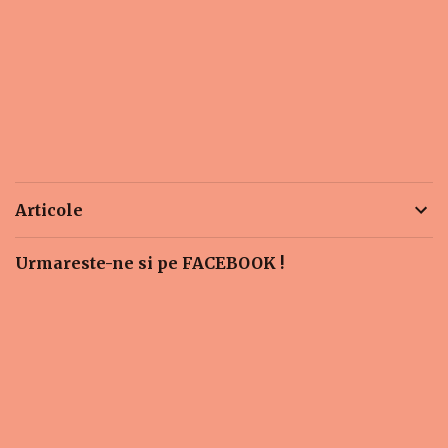
Articole
Urmareste-ne si pe FACEBOOK !