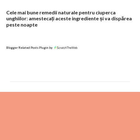
Cele mai bune remedii naturale pentru ciuperca
unghiilor: amestecați aceste ingrediente și va dispărea
peste noapte
Blogger Related Posts Plugin by