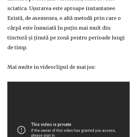
sciatica. Ușurarea este aproape instantanee.
Există, de asemenea, o altă metodă prin care o
cârpă este înmuiată în puțin mai mult din
tinctură și ținută pe zonă pentru perioade lungi
de timp.
Mai multe in videoclipul de mai jos: