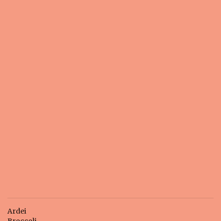
Ardei