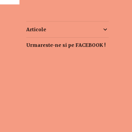
Articole
Urmareste-ne si pe FACEBOOK !