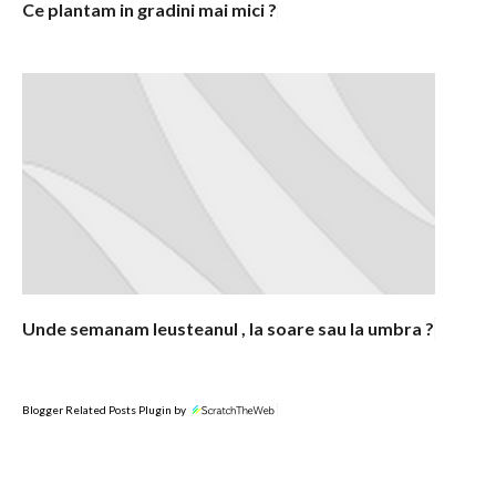
Ce plantam in gradini mai mici ?
Unde semanam leusteanul , la soare sau la umbra ?
Blogger Related Posts Plugin by