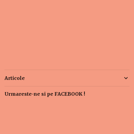
Articole
Urmareste-ne si pe FACEBOOK !