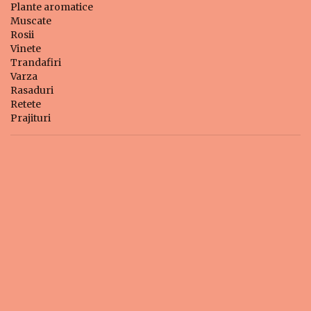
Plante aromatice
Muscate
Rosii
Vinete
Trandafiri
Varza
Rasaduri
Retete
Prajituri