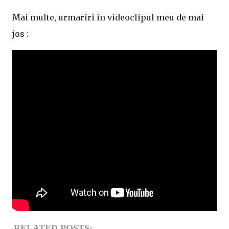
Mai multe, urmariri in videoclipul meu de mai
jos :
RELATED POSTS: