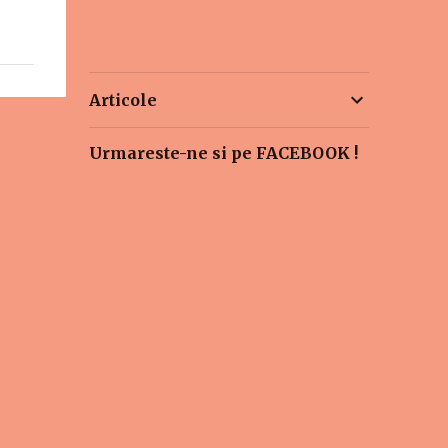
Articole
Urmareste-ne si pe FACEBOOK !