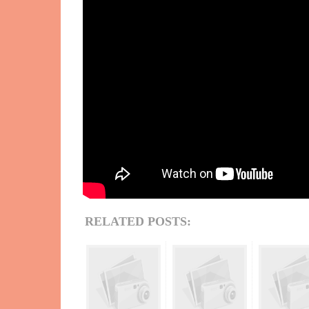
RELATED POSTS: