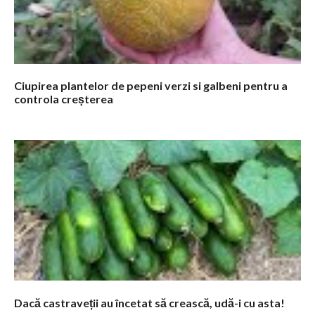
Ciupirea plantelor de pepeni verzi si galbeni pentru a
controla creșterea
Dacă castraveții au încetat să crească, udă-i cu asta!