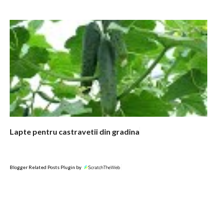
Lapte pentru castravetii din gradina
Blogger Related Posts Plugin by