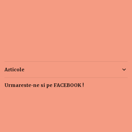
Articole
Urmareste-ne si pe FACEBOOK !