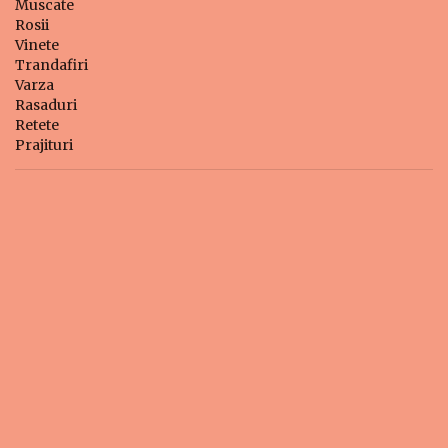
Muscate
Rosii
Vinete
Trandafiri
Varza
Rasaduri
Retete
Prajituri