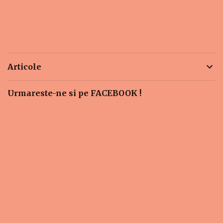
Articole
Urmareste-ne si pe FACEBOOK !