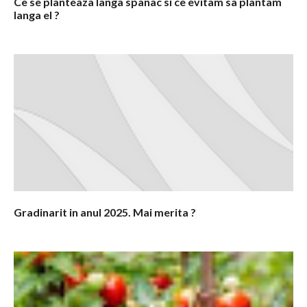
Ce se planteaza langa spanac si ce evitam sa plantam
langa el ?
Gradinarit in anul 2025. Mai merita ?