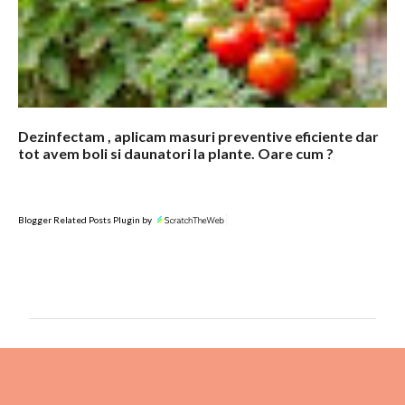
Dezinfectam , aplicam masuri preventive eficiente dar
tot avem boli si daunatori la plante. Oare cum ?
Blogger Related Posts Plugin by