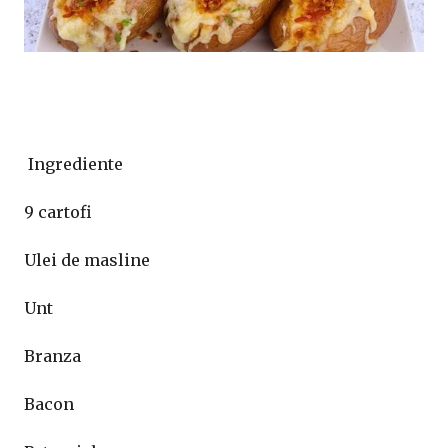
Ingrediente
9 cartofi
Ulei de masline
Unt
Branza
Bacon