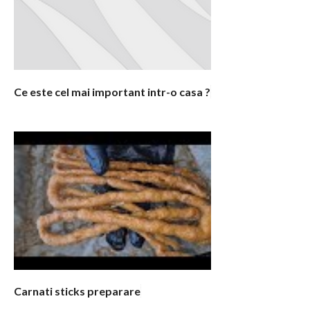
Ce este cel mai important intr-o casa ?
Carnati sticks preparare