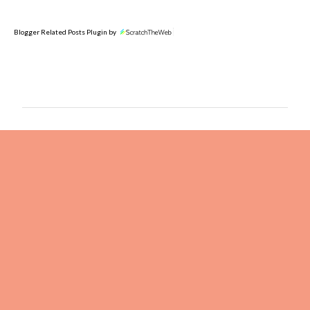
Blogger Related Posts Plugin by