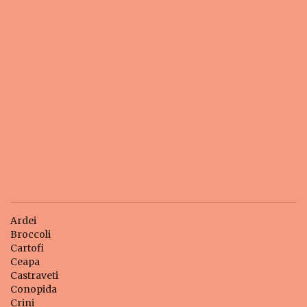
Ardei
Broccoli
Cartofi
Ceapa
Castraveti
Conopida
Crini