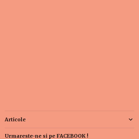
Articole
Urmareste-ne si pe FACEBOOK !