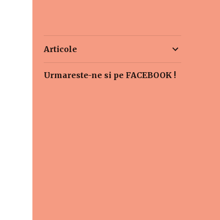
Articole
Urmareste-ne si pe FACEBOOK !