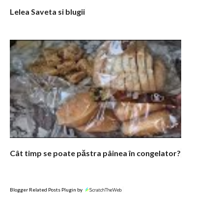
Lelea Saveta si blugii
Cât timp se poate păstra pâinea în congelator?
Blogger Related Posts Plugin by