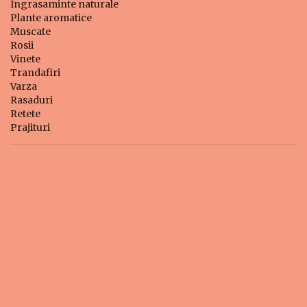
Ingrasaminte naturale
Plante aromatice
Muscate
Rosii
Vinete
Trandafiri
Varza
Rasaduri
Retete
Prajituri