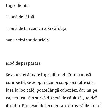
Ingrediente:
1 cană de făină
1 cană de borcan cu apă călduță
sau recipient de sticlă
Mod de preparare:
Se amestecă toate ingredientele într-o masă
compactă, se acoperă cu prosop sau folie și se
lasă la loc cald, poate lângă calorifer, dar nu pe
ea, pentru că o sursă directă de căldură „ucide”
drojdia. Procesul de fermentare durează de la trei