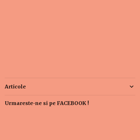
Articole
Urmareste-ne si pe FACEBOOK !