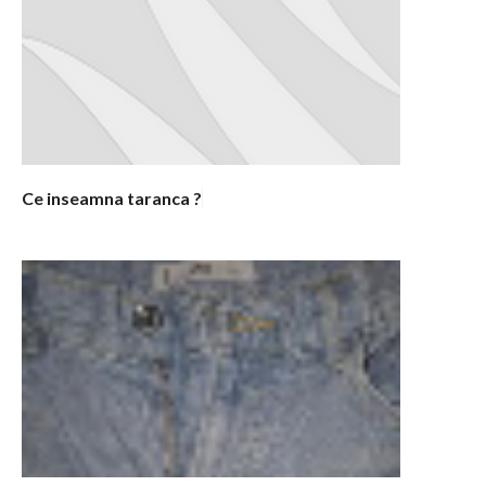
Ce inseamna taranca ?