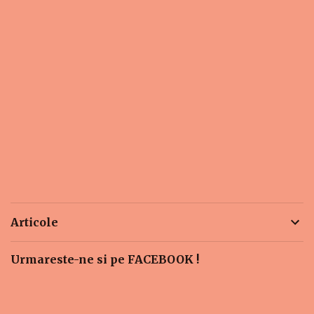
Articole
Urmareste-ne si pe FACEBOOK !