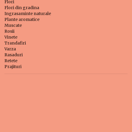
Flori
Flori din gradina
Ingrasaminte naturale
Plante aromatice
Muscate
Rosii
Vinete
Trandafiri
Varza
Rasaduri
Retete
Prajituri