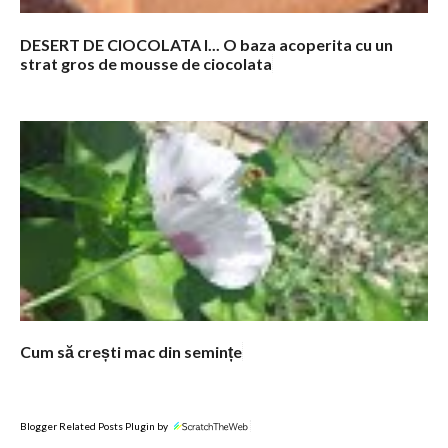
DESERT DE CIOCOLATA I... O baza acoperita cu un
strat gros de mousse de ciocolata
Cum să crești mac din semințe
Blogger Related Posts Plugin by