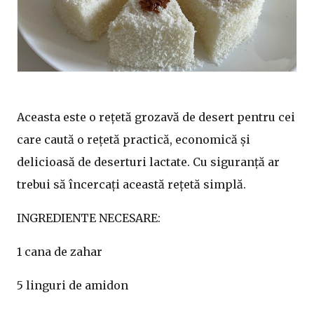
Aceasta este o rețetă grozavă de desert pentru cei
care caută o rețetă practică, economică și
delicioasă de deserturi lactate. Cu siguranță ar
trebui să încercați această rețetă simplă.
INGREDIENTE NECESARE:
1 cana de zahar
5 linguri de amidon