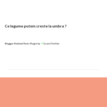
Ce legume putem creste la umbra ?
Blogger Related Posts Plugin by