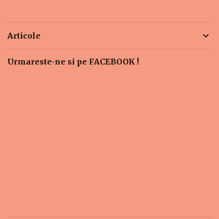
Articole
Urmareste-ne si pe FACEBOOK !