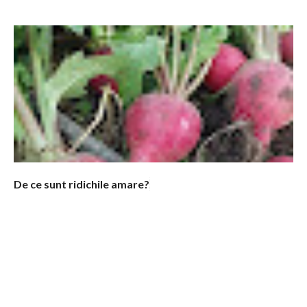
De ce sunt ridichile amare?