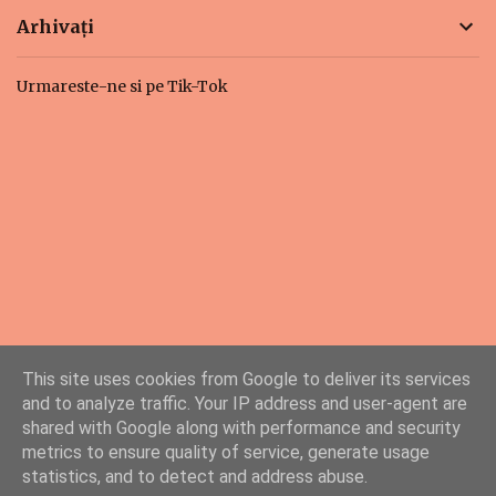
Arhivați
Urmareste-ne si pe Tik-Tok
This site uses cookies from Google to deliver its services
and to analyze traffic. Your IP address and user-agent are
shared with Google along with performance and security
metrics to ensure quality of service, generate usage
PingMyLinks.com
- FREE Website Submission
statistics, and to detect and address abuse.