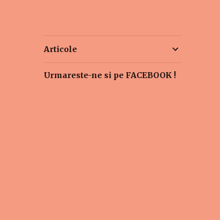
Articole
Urmareste-ne si pe FACEBOOK !