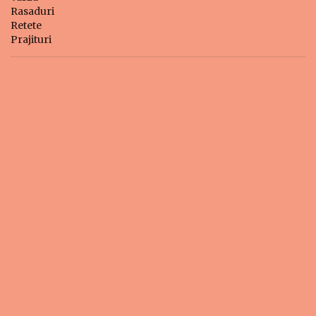
Rasaduri
Retete
Prajituri