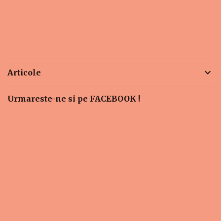
Articole
Urmareste-ne si pe FACEBOOK !