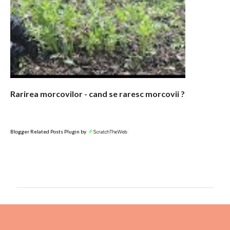
Rarirea morcovilor - cand se raresc morcovii ?
Blogger Related Posts Plugin by