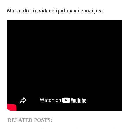
Mai multe, in videoclipul meu de mai jos :
RELATED POSTS: