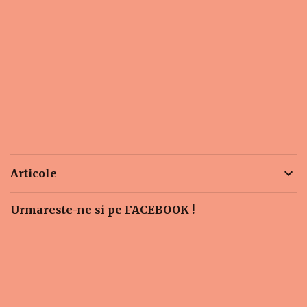
Articole
Urmareste-ne si pe FACEBOOK !