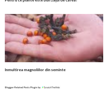
Inmultirea magnoliilor din seminte
Blogger Related Posts Plugin by