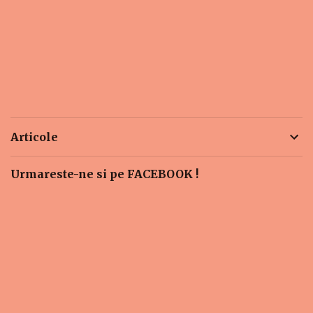
Articole
Urmareste-ne si pe FACEBOOK !