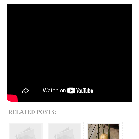
RELATED POSTS: