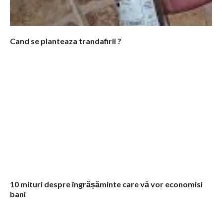
Cand se planteaza trandafirii ?
10 mituri despre îngrășăminte care vă vor economisi
bani