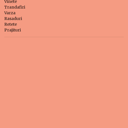
Vinete
Trandafiri
Varza
Rasaduri
Retete
Prajituri