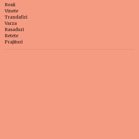
Rosii
Vinete
Trandafiri
Varza
Rasaduri
Retete
Prajituri