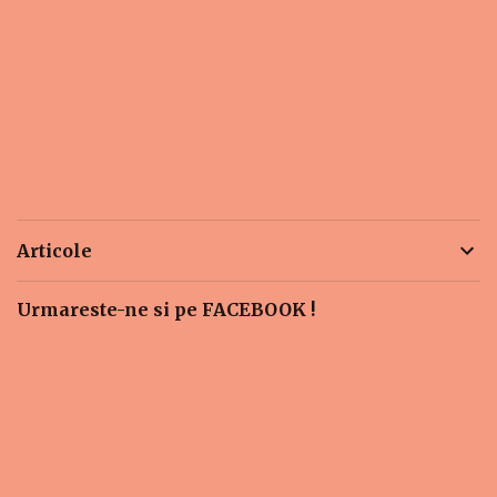
Articole
Urmareste-ne si pe FACEBOOK !