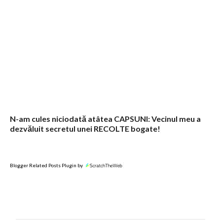
N-am cules niciodată atâtea CAPSUNI: Vecinul meu a
dezvăluit secretul unei RECOLTE bogate!
Blogger Related Posts Plugin by