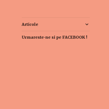
Articole
Urmareste-ne si pe FACEBOOK !