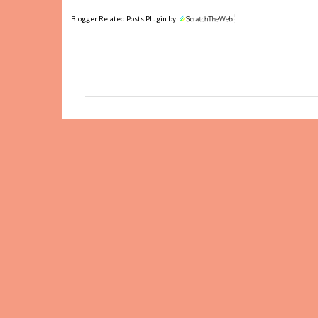
Blogger Related Posts Plugin by