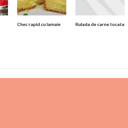
Chec rapid cu lamaie
Rulada de carne tocata