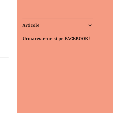
Articole
Urmareste-ne si pe FACEBOOK !