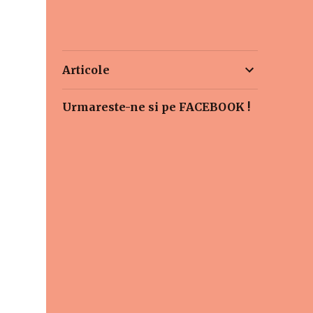
Articole
Urmareste-ne si pe FACEBOOK !