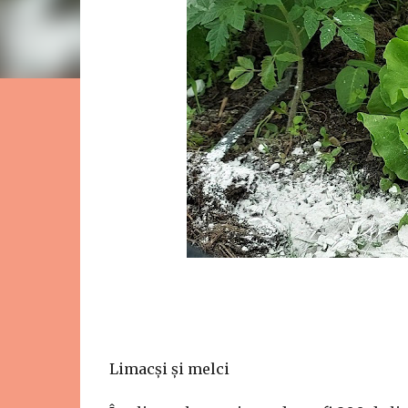
Limacși și melci