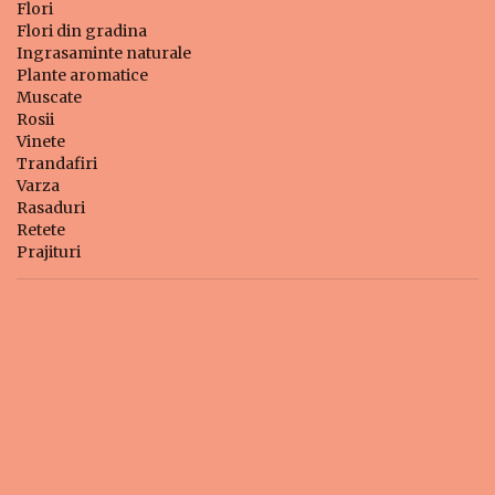
Flori
Flori din gradina
Ingrasaminte naturale
Plante aromatice
Muscate
Rosii
Vinete
Trandafiri
Varza
Rasaduri
Retete
Prajituri