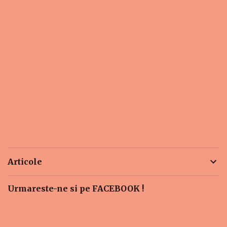
Articole
Urmareste-ne si pe FACEBOOK !