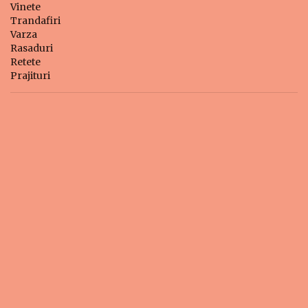
Vinete
Trandafiri
Varza
Rasaduri
Retete
Prajituri