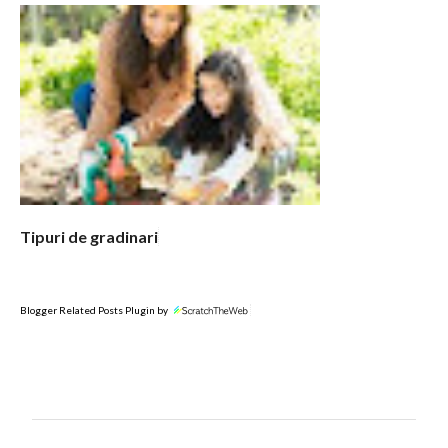
Tipuri de gradinari
Blogger Related Posts Plugin by