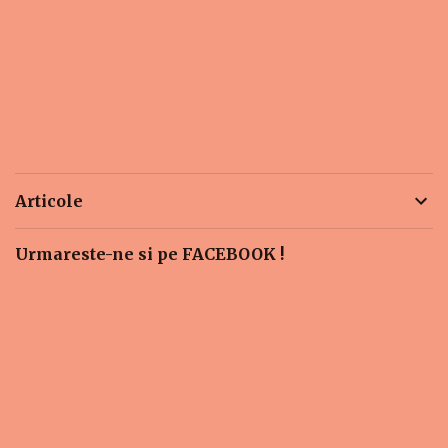
Articole
Urmareste-ne si pe FACEBOOK !