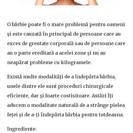
O bărbie poate fi o mare problemă pentru oameni
și este cauzată în principal de persoane care au
exces de greutate corporală sau de persoane care
au o parte ereditară a acelei zone și nu au
neapărat probleme cu kilogramele.
Există multe modalități de a îndepărta bărbia,
unele dintre ele sunt proceduri chirurgicale
eficiente, dar și foarte costisitoare. Astăzi îți
aducem o modalitate naturală de a strânge pielea
feței și de a-ți îndepărta bărbia pentru totdeauna.
Ingrediente: