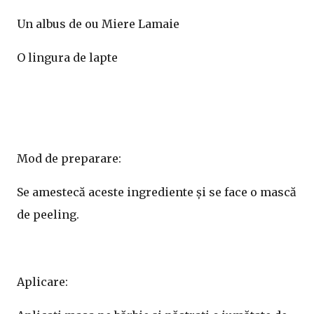
Un albus de ou Miere Lamaie
O lingura de lapte
Mod de preparare:
Se amestecă aceste ingrediente și se face o mască
de peeling.
Aplicare: