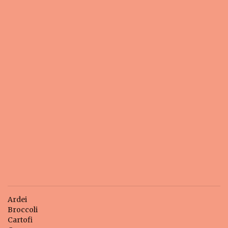
Ardei
Broccoli
Cartofi