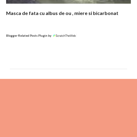
Masca de fata cu albus de ou , miere si bicarbonat
Blogger Related Posts Plugin by