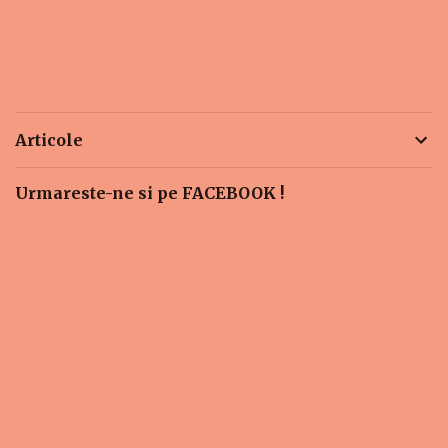
Articole
Urmareste-ne si pe FACEBOOK !