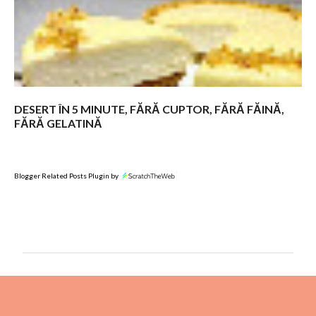
DESERT ÎN 5 MINUTE, FĂRĂ CUPTOR, FĂRĂ FĂINĂ,
FĂRĂ GELATINĂ
Blogger Related Posts Plugin by