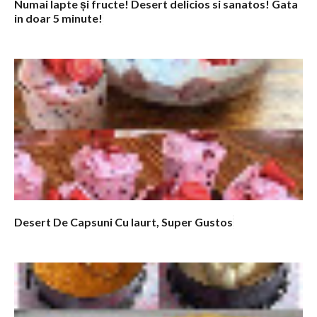
Numai lapte și fructe! Desert delicios si sanatos! Gata
in doar 5 minute!
Desert De Capsuni Cu Iaurt, Super Gustos