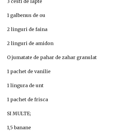
3 cesti de lapte
1 galbenus de ou
2 linguri de faina
2 linguri de amidon
O jumatate de pahar de zahar granulat
1 pachet de vanilie
1 lingura de unt
1 pachet de frisca
SI MULTE;
1,5 banane