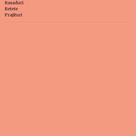
Rasaduri
Retete
Prajituri