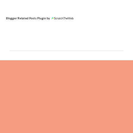
Blogger Related Posts Plugin by