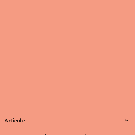
Articole