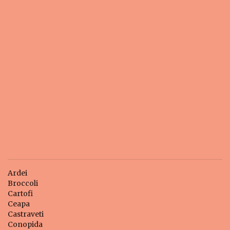
Ardei
Broccoli
Cartofi
Ceapa
Castraveti
Conopida