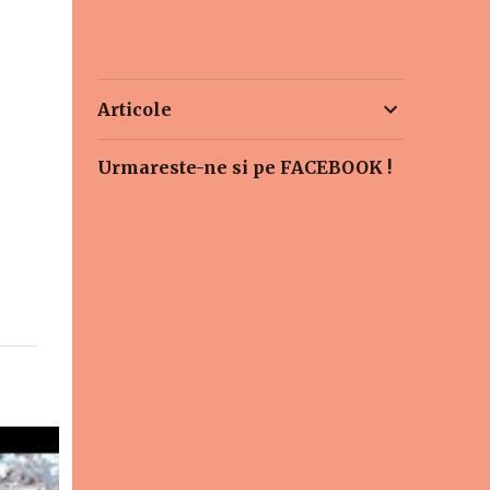
Articole
Urmareste-ne si pe FACEBOOK !