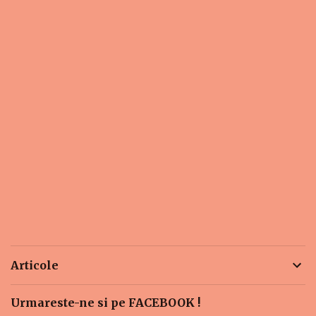
Articole
Urmareste-ne si pe FACEBOOK !