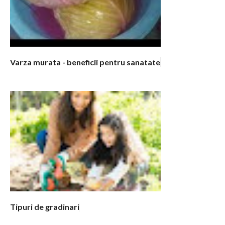
Varza murata - beneficii pentru sanatate
Tipuri de gradinari