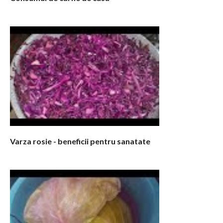
Varza rosie - beneficii pentru sanatate