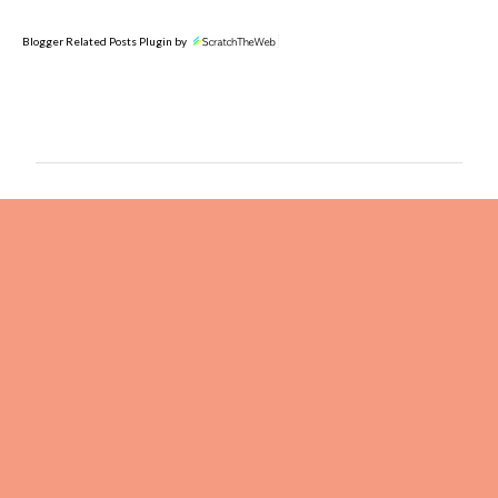
Blogger Related Posts Plugin by