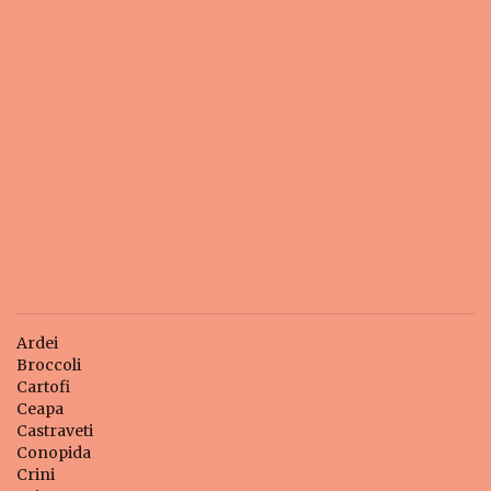
Ardei
Broccoli
Cartofi
Ceapa
Castraveti
Conopida
Crini