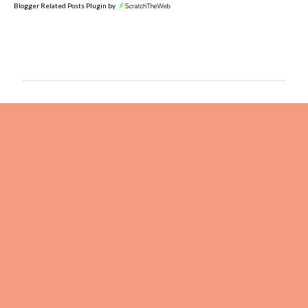
Blogger Related Posts Plugin by