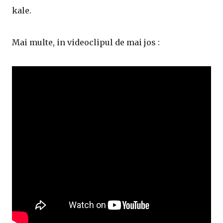
kale.
Mai multe, in videoclipul de mai jos :