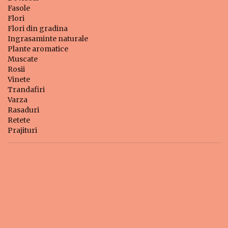
Fasole
Flori
Flori din gradina
Ingrasaminte naturale
Plante aromatice
Muscate
Rosii
Vinete
Trandafiri
Varza
Rasaduri
Retete
Prajituri