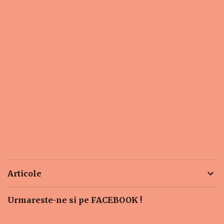
Articole
Urmareste-ne si pe FACEBOOK !